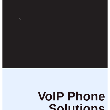
fortschrittliche
Plattform, sondern
auch ein
unterhaltsames,
sicheres und
innovatives
Spielerlebnis. Spieler
können sich auf eine
spannende Reise
durch die Welt des
Online-Glücksspiels
begeben und dabei
von modernster IT-
Exzellenz profitieren.
VoIP Phone
Solutions