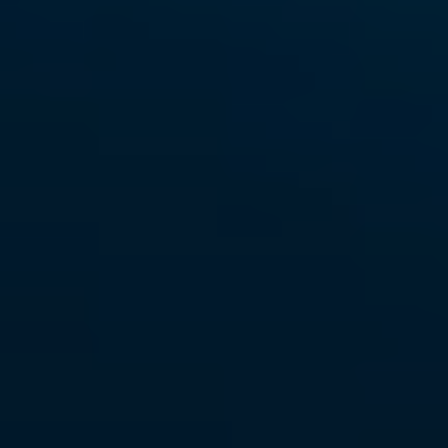
modernen IT-Services
basiert, verspricht
nicht nur ein
fesselndes
Spielerlebnis, sondern
auch eine
reibungslose und
sichere Umgebung.
Durch die Integration
fortschrittlicher IT-
Services können
Spieler in einem
neuen Online-Casino
von zahlreichen
Vorteilen profitieren.
Eine intuitive
Benutzeroberfläche,
schnelle Ladezeiten
und eine optimierte
mobile Erfahrung sind
nur einige der
Aspekte, die durch