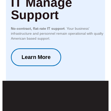
IT Manage
in-osterreich/
, das auf
IT-Innovation setzt,
Support
kann auch eine
beeindruckende
Spielauswahl und
innovative Funktionen
No-contract, flat-rate IT support
. Your business'
bieten. Von Virtual
infrastructure and personnel remain operational with qualty
Reality (VR) bis zu
American based support.
Live-Dealer-Spielen
bieten fortschrittliche
IT-Services die
Learn More
Plattform für ein
vielfältiges und
fesselndes
Spielerlebnis.
Zusammenfassend
ermöglicht die
Verbindung von IT-
Services mit einem
neuen Online-Casino
nicht nur eine
technologisch