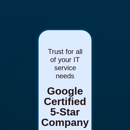
Trust for all
of your IT
service
needs
Google
Certified
5-Star
Company