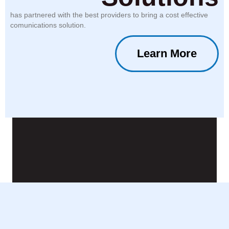
has partnered with the best providers to bring a cost effective
comunications solution.
Learn More